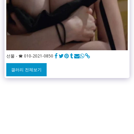
선물 - ☎ 010-2021-0850
갤러리 전체보기