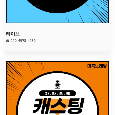
라이브
☎ 050-4978-4536