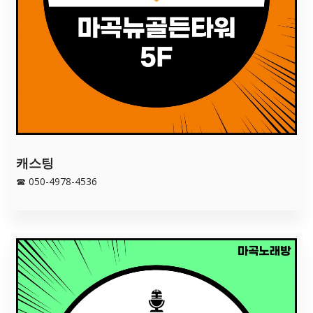
캐스팅
☎ 050-4978-4536