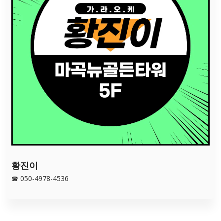
황진이
☎ 050-4978-4536