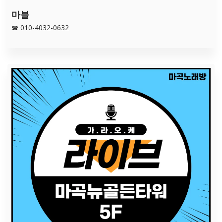
마블
☎ 010-4032-0632