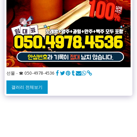
선물 - ☎ 050-4978-4536
갤러리 전체보기